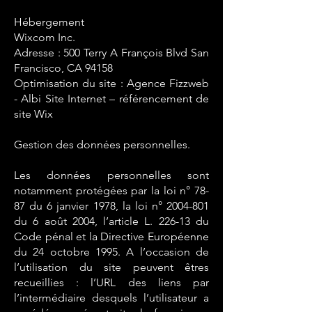
Hébergement
Wixcom Inc.
Adresse : 500 Terry A François Blvd San
Francisco, CA 94158
Optimisation du site : Agence Fizzweb
- Albi Site Internet – référencement de
site Wix
Gestion des données personnelles.
Les données personnelles sont
notamment protégées par la loi n° 78-
87 du 6 janvier 1978, la loi n°
2004-801
du 6 août 2004, l’article L. 226-13 du
Code pénal et la Directive Européenne
du 24 octobre 1995. A l’occasion de
l’utilisation du site peuvent êtres
recueillies : l’URL des liens par
l’intermédiaire desquels l’utilisateur a