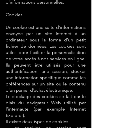
d’informations personnelles.
Cookies
Un cookie est une suite d’informations
envoyée par un site Internet à un
ordinateur sous la forme d’un petit
fichier de données. Les cookies sont
utiles pour faciliter la personnalisation
de votre accès à nos services en ligne.
Ils peuvent être utilisés pour une
authentification, une session, stocker
une information spécifique comme les
préférences sur un site ou le contenu
d’un panier d’achat électronique.
Le stockage des cookies se fait par le
biais du navigateur Web utilisé par
l’internaute (par exemple Internet
Explorer).
Il existe deux types de cookies :
– les cookies de session sont