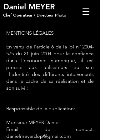
Daniel MEYER
Chef Opérateur / Directeur Photo
MENTIONS LÉGALES
En vertu de l’article 6 de la loi n°
2004-
575
du 21 juin 2004 pour la confiance
dans l’économie numérique, il est
précisé aux utilisateurs du site
l’identité des différents intervenants
dans le cadre de sa réalisation et de
son suivi :
Responsable de la publication:
Monsieur MEYER Daniel
Email de contact:
danielmeyerdop@gmail.com