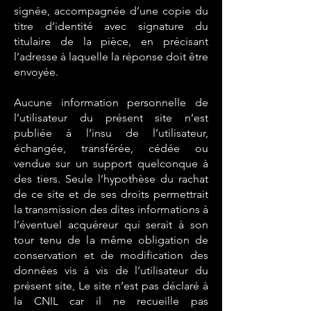
signée, accompagnée d’une copie du
titre d’identité avec signature du
titulaire de la pièce, en précisant
l’adresse à laquelle la réponse doit être
envoyée.
Aucune information personnelle de
l’utilisateur du présent site n’est
publiée à l’insu de l’utilisateur,
échangée, transférée, cédée ou
vendue sur un support quelconque à
des tiers. Seule l’hypothèse du rachat
de ce site et de ses droits permettrait
la transmission des dites informations à
l’éventuel acquéreur qui serait à son
tour tenu de la même obligation de
conservation et de modification des
données vis à vis de l’utilisateur du
présent site, Le site n’est pas déclaré à
la CNIL car il ne recueille pas