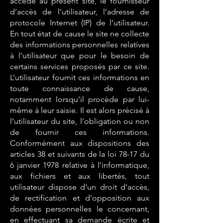
accédé au présent site, le fournisseur
d’accès de l’utilisateur, l’adresse de
protocole Internet (IP) de l’utilisateur.
En tout état de cause le site ne collecte
des informations personnelles relatives
à l’utilisateur que pour le besoin de
certains services proposés par ce site.
L’utilisateur fournit ces informations en
toute connaissance de cause,
notamment lorsqu’il procède par lui-
même à leur saisie. Il est alors précisé à
l’utilisateur du site, l’obligation ou non
de fournir ces informations.
Conformément aux dispositions des
articles 38 et suivants de la loi 78-17 du
6 janvier 1978 relative à l’informatique,
aux fichiers et aux libertés, tout
utilisateur dispose d’un droit d’accès,
de rectification et d’opposition aux
données personnelles le concernant,
en effectuant sa demande écrite et