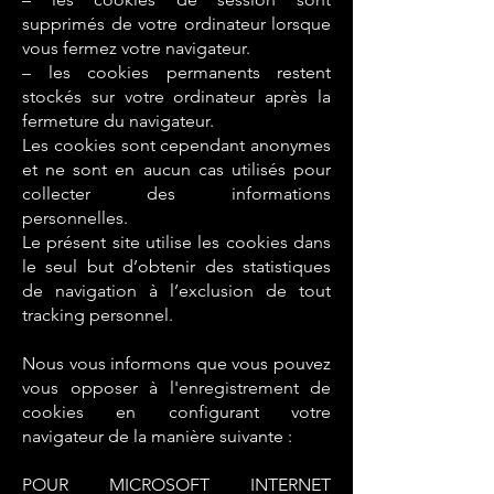
supprimés de votre ordinateur lorsque
vous fermez votre navigateur.
– les cookies permanents restent
stockés sur votre ordinateur après la
fermeture du navigateur.
Les cookies sont cependant anonymes
et ne sont en aucun cas utilisés pour
collecter des informations
personnelles.
Le présent site utilise les cookies dans
le seul but d’obtenir des statistiques
de navigation à l’exclusion de tout
tracking personnel.
Nous vous informons que vous pouvez
vous opposer à l'enregistrement de
cookies en configurant votre
navigateur de la manière suivante :
POUR MICROSOFT INTERNET