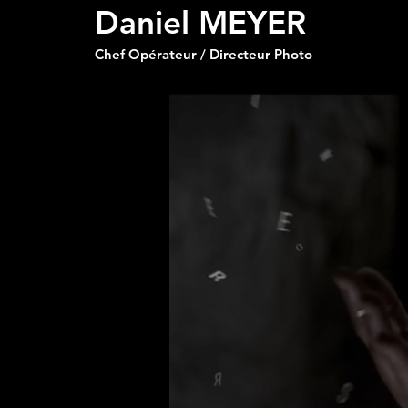
Daniel MEYER
Chef Opérateur / Directeur Photo