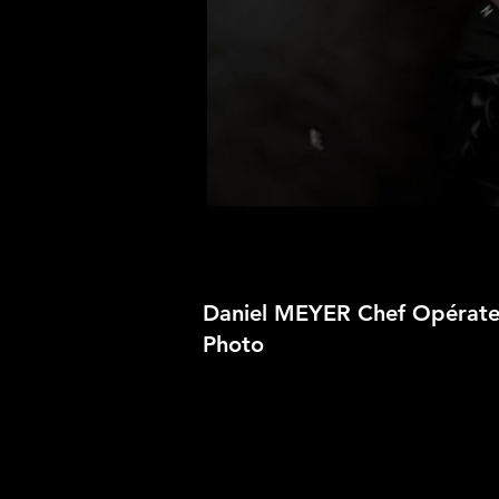
Daniel MEYER Chef Opérateu
Photo