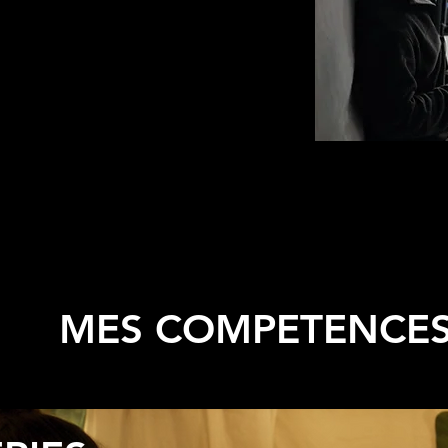
MES COMPETENCE