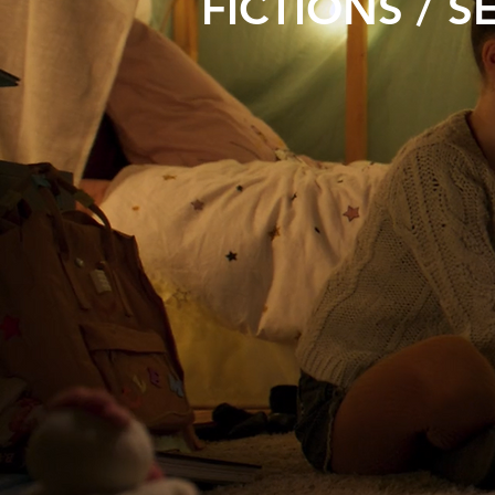
FICTIONS / S