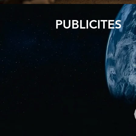
PUBLICITES