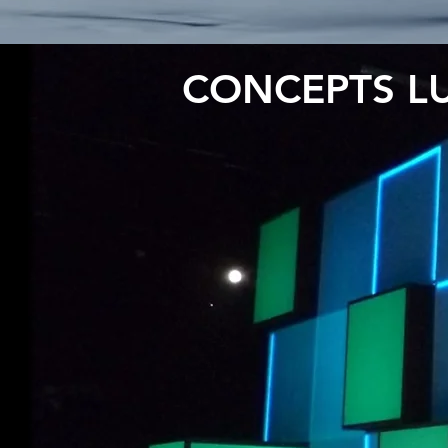
CONCEPTS L