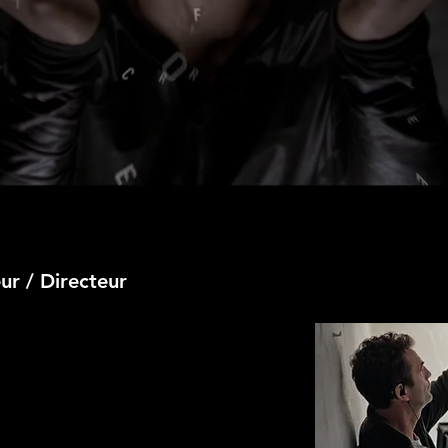
r / Directeur