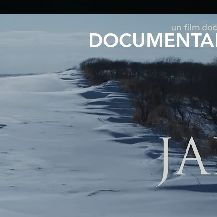
DOCUMENTAI