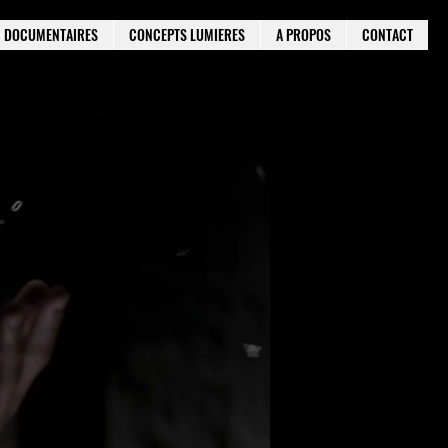
DOCUMENTAIRES
CONCEPTS LUMIERES
A PROPOS
CONTACT